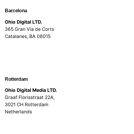
Barcelona
Ohio Digital LTD.
365 Gran Via de Corts
Catalanes, BA 08015
Rotterdam
Ohio Digital Media LTD.
Graaf Florisstraat 22A,
3021 CH Rotterdam
Netherlands