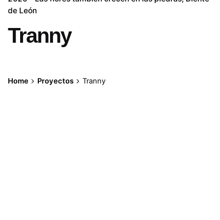
de León
Tranny
Home
Proyectos
Tranny