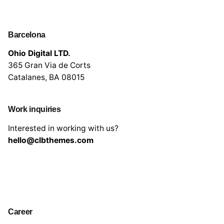
Barcelona
Ohio Digital LTD.
365 Gran Via de Corts
Catalanes, BA 08015
Work inquiries
Interested in working with us?
hello@clbthemes.com
Career