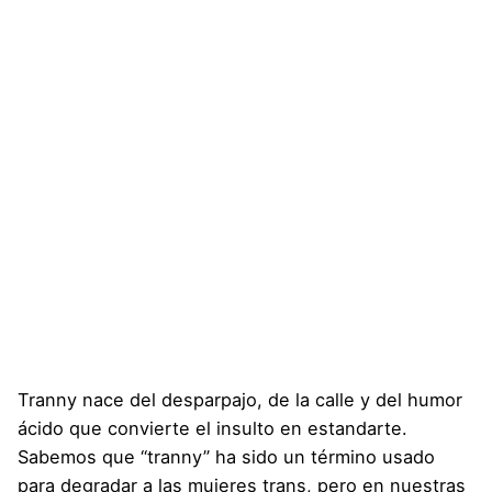
Tranny nace del desparpajo, de la calle y del humor
ácido que convierte el insulto en estandarte.
Sabemos que “tranny” ha sido un término usado
para degradar a las mujeres trans, pero en nuestras