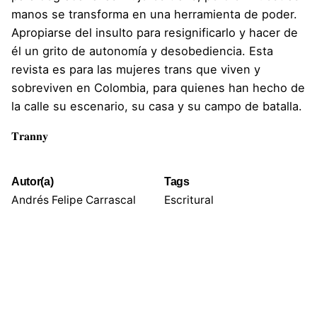
manos se transforma en una herramienta de poder.
Apropiarse del insulto para resignificarlo y hacer de
él un grito de autonomía y desobediencia. Esta
revista es para las mujeres trans que viven y
sobreviven en Colombia, para quienes han hecho de
la calle su escenario, su casa y su campo de batalla.
𝐓𝐫𝐚𝐧𝐧𝐲
Autor(a)
Tags
Andrés Felipe Carrascal
Escritural