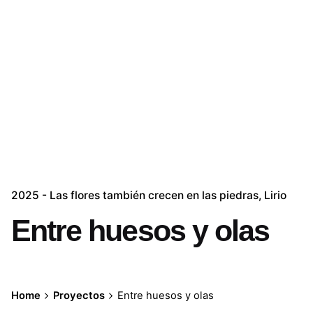
2025 - Las flores también crecen en las piedras
Lirio
Entre huesos y olas
Home
Proyectos
Entre huesos y olas