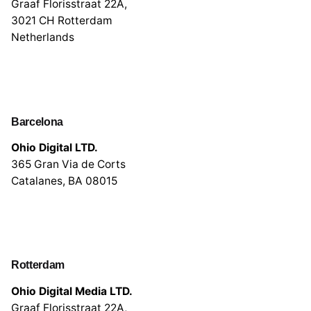
Graaf Florisstraat 22A,
3021 CH Rotterdam
Netherlands
Barcelona
Ohio Digital LTD.
365 Gran Via de Corts
Catalanes, BA 08015
Rotterdam
Ohio Digital Media LTD.
Graaf Florisstraat 22A,