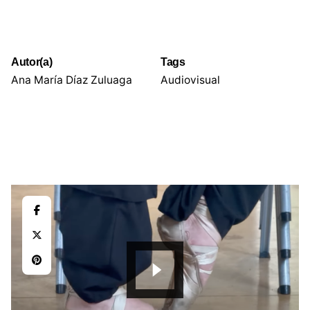
Autor(a)
Tags
Ana María Díaz Zuluaga
Audiovisual