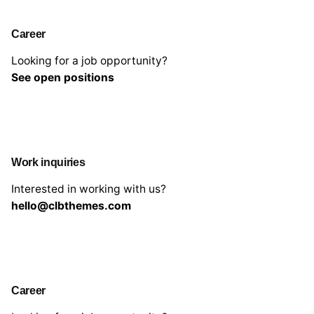
Career
Looking for a job opportunity?
See open positions
Work inquiries
Interested in working with us?
hello@clbthemes.com
Career