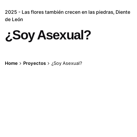
2025 - Las flores también crecen en las piedras
Diente
de León
¿Soy Asexual?
Home
Proyectos
¿Soy Asexual?