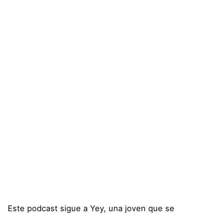
Este podcast sigue a Yey, una joven que se