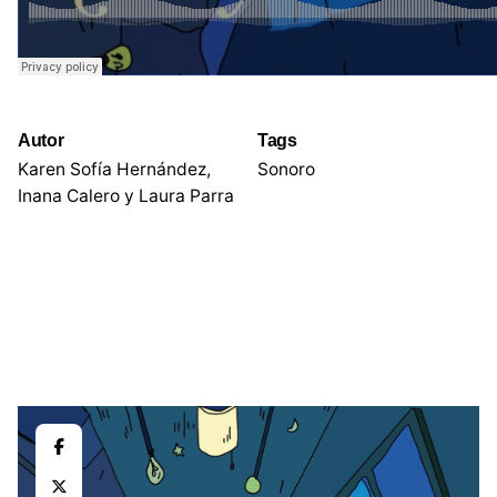
Autor
Tags
Karen Sofía Hernández,
Sonoro
Inana Calero y Laura Parra