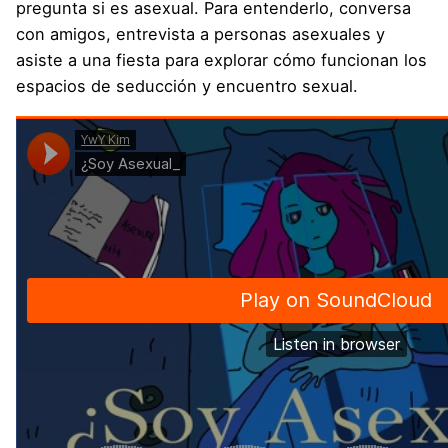
pregunta si es asexual. Para entenderlo, conversa
con amigos, entrevista a personas asexuales y
asiste a una fiesta para explorar cómo funcionan los
espacios de seducción y encuentro sexual.