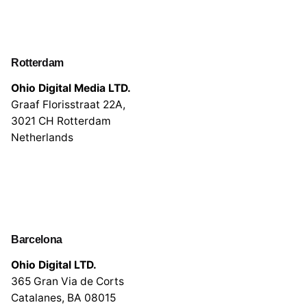
Rotterdam
Ohio Digital Media LTD.
Graaf Florisstraat 22A,
3021 CH Rotterdam
Netherlands
Barcelona
Ohio Digital LTD.
365 Gran Via de Corts
Catalanes, BA 08015