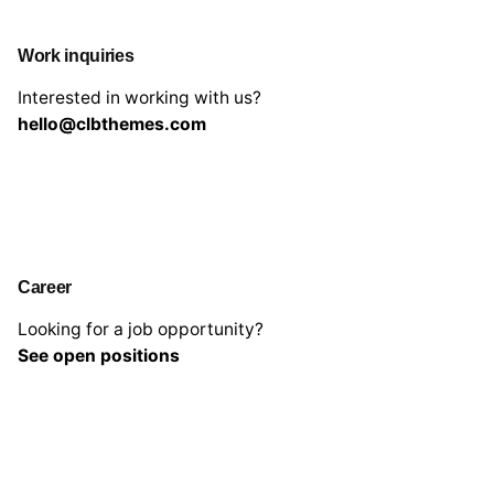
Work inquiries
Interested in working with us?
hello@clbthemes.com
Career
Looking for a job opportunity?
See open positions