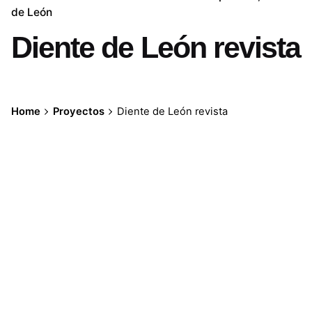
de León
Diente de León revista
Home
Proyectos
Diente de León revista