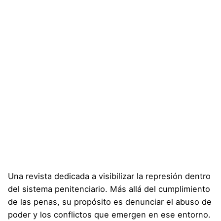
Una revista dedicada a visibilizar la represión dentro
del sistema penitenciario. Más allá del cumplimiento
de las penas, su propósito es denunciar el abuso de
poder y los conflictos que emergen en ese entorno.