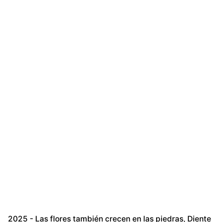
2025 - Las flores también crecen en las piedras
Diente