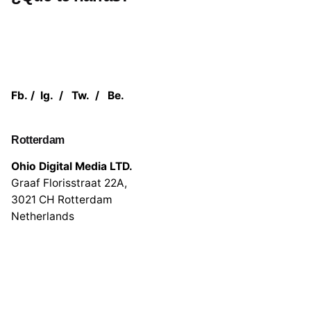
Fb.
/
Ig.
/
Tw.
/
Be.
Rotterdam
Ohio Digital Media LTD.
Graaf Florisstraat 22A,
3021 CH Rotterdam
Netherlands